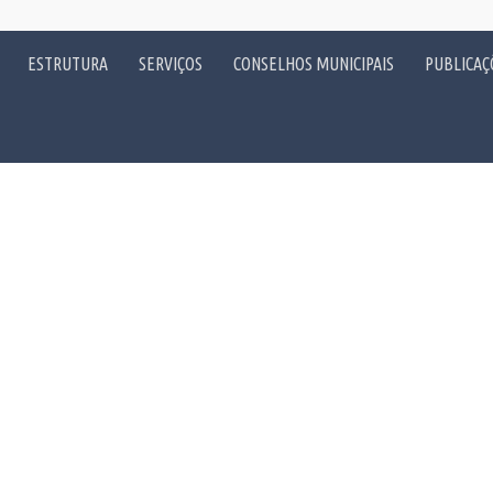
ESTRUTURA
SERVIÇOS
CONSELHOS MUNICIPAIS
PUBLICAÇ