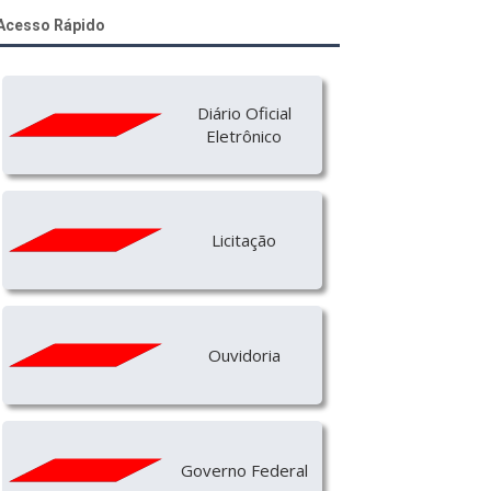
Acesso Rápido
Diário Oficial
Eletrônico
Licitação
Ouvidoria
Governo Federal