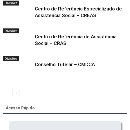
Divisões
Centro de Referência Especializado de
Assistência Social – CREAS
Divisões
Centro de Referência de Assistência
Social – CRAS
Divisões
Conselho Tutelar – CMDCA
Acesso Rápido