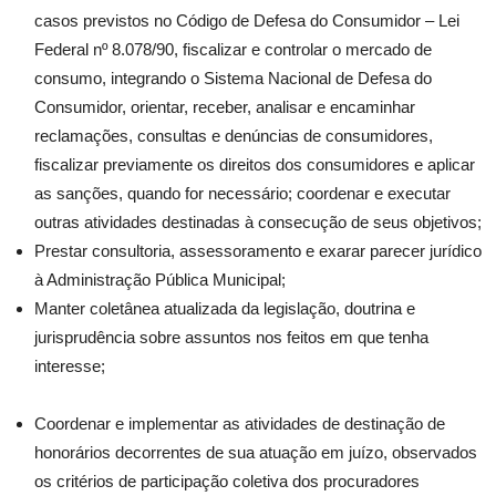
casos previstos no Código de Defesa do Consumidor – Lei
Federal nº 8.078/90, fiscalizar e controlar o mercado de
consumo, integrando o Sistema Nacional de Defesa do
Consumidor, orientar, receber, analisar e encaminhar
reclamações, consultas e denúncias de consumidores,
fiscalizar previamente os direitos dos consumidores e aplicar
as sanções, quando for necessário; coordenar e executar
outras atividades destinadas à consecução de seus objetivos;
Prestar consultoria, assessoramento e exarar parecer jurídico
à Administração Pública Municipal;
Manter coletânea atualizada da legislação, doutrina e
jurisprudência sobre assuntos nos feitos em que tenha
interesse;
Coordenar e implementar as atividades de destinação de
honorários decorrentes de sua atuação em juízo, observados
os critérios de participação coletiva dos procuradores