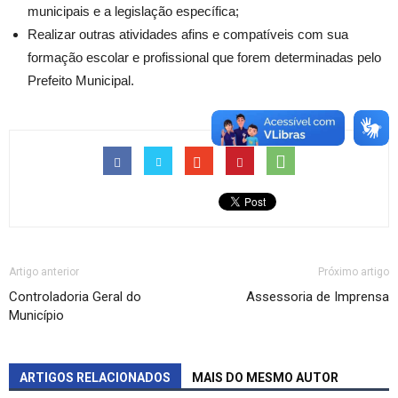
municipais e a legislação específica;
Realizar outras atividades afins e compatíveis com sua
formação escolar e profissional que forem determinadas pelo
Prefeito Municipal.
Artigo anterior
Próximo artigo
Controladoria Geral do
Assessoria de Imprensa
Município
ARTIGOS RELACIONADOS
MAIS DO MESMO AUTOR