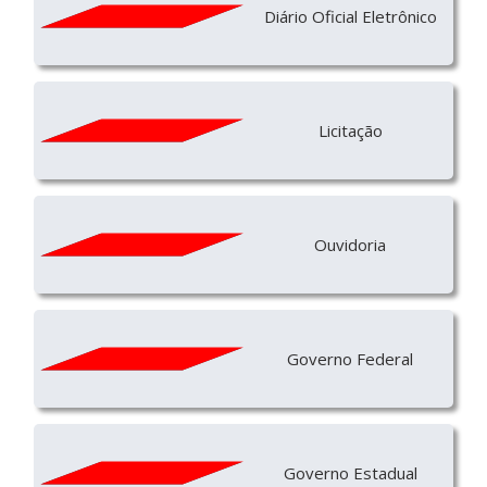
Diário Oficial Eletrônico
Licitação
Ouvidoria
Governo Federal
Governo Estadual