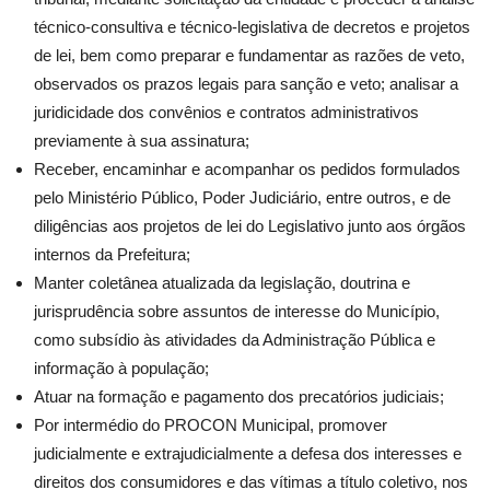
técnico-consultiva e técnico-legislativa de decretos e projetos
de lei, bem como preparar e fundamentar as razões de veto,
observados os prazos legais para sanção e veto; analisar a
juridicidade dos convênios e contratos administrativos
previamente à sua assinatura;
Receber, encaminhar e acompanhar os pedidos formulados
pelo Ministério Público, Poder Judiciário, entre outros, e de
diligências aos projetos de lei do Legislativo junto aos órgãos
internos da Prefeitura;
Manter coletânea atualizada da legislação, doutrina e
jurisprudência sobre assuntos de interesse do Município,
como subsídio às atividades da Administração Pública e
informação à população;
Atuar na formação e pagamento dos precatórios judiciais;
Por intermédio do PROCON Municipal, promover
judicialmente e extrajudicialmente a defesa dos interesses e
direitos dos consumidores e das vítimas a título coletivo, nos