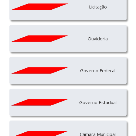
Licitação
Ouvidoria
Governo Federal
Governo Estadual
Câmara Municipal