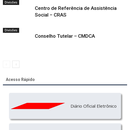
Divisões
Centro de Referência de Assistência
Social – CRAS
Divisões
Conselho Tutelar – CMDCA
Acesso Rápido
Diário Oficial Eletrônico