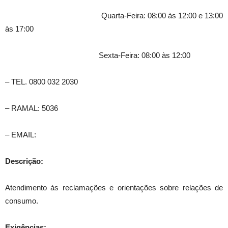
Quarta-Feira: 08:00 às 12:00 e 13:00
às 17:00
Sexta-Feira: 08:00 às 12:00
– TEL. 0800 032 2030
– RAMAL: 5036
– EMAIL:
Descrição:
Atendimento às reclamações e orientações sobre relações de
consumo.
Exigências: