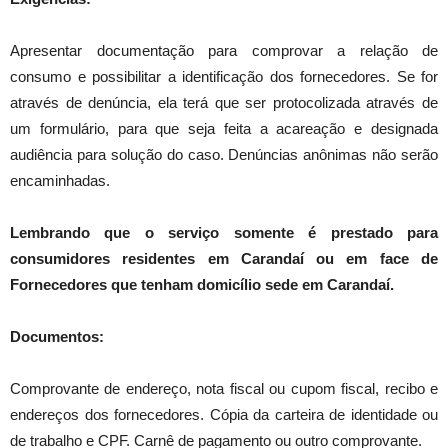
Apresentar documentação para comprovar a relação de
consumo e possibilitar a identificação dos fornecedores. Se for
através de denúncia, ela terá que ser protocolizada através de
um formulário, para que seja feita a acareação e designada
audiência para solução do caso. Denúncias anônimas não serão
encaminhadas.
Lembrando que o serviço somente é prestado para
consumidores residentes em Carandaí ou em face de
Fornecedores que tenham domicílio sede em Carandaí.
Documentos:
Comprovante de endereço, nota fiscal ou cupom fiscal, recibo e
endereços dos fornecedores. Cópia da carteira de identidade ou
de trabalho e CPF. Carnê de pagamento ou outro comprovante.