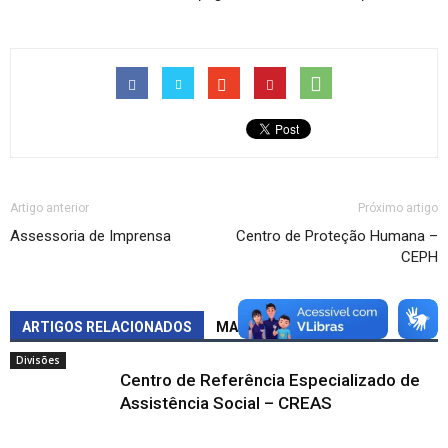
Artigo anterior
Próximo artigo
Assessoria de Imprensa
Centro de Proteção Humana –
CEPH
ARTIGOS RELACIONADOS
MAIS DO MESMO AUTOR
Divisões
Centro de Referência Especializado de
Assistência Social – CREAS