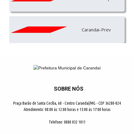
Carandai-Prev
SOBRE NÓS
Praça Barão de Santa Cecília, 68 - Centro Carandaí/MG - CEP 36280-024
Atendimento: 08:00 às 12:00 horas e 13:00 às 17:00 horas
Telefone: 0800 032 1011