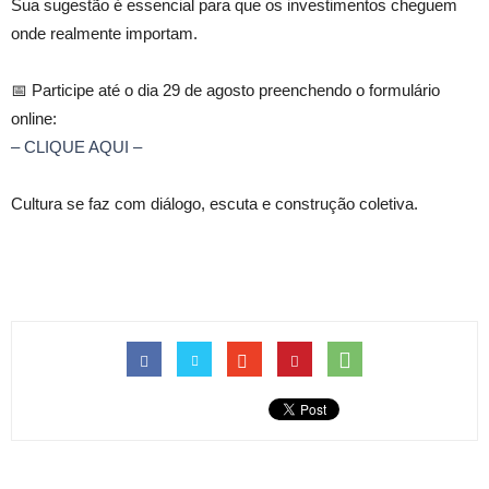
Sua sugestão é essencial para que os investimentos cheguem
onde realmente importam.
📅 Participe até o dia 29 de agosto preenchendo o formulário
online:
– CLIQUE AQUI –
Cultura se faz com diálogo, escuta e construção coletiva.