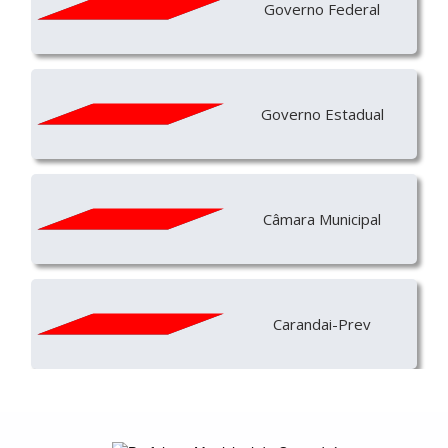
Governo Federal
Governo Estadual
Câmara Municipal
Carandai-Prev