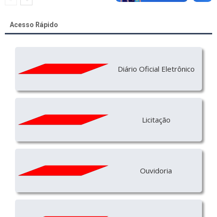
Acesso Rápido
Diário Oficial Eletrônico
Licitação
Ouvidoria