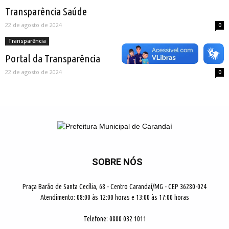
Transparência Saúde
22 de agosto de 2024
0
Transparência
Portal da Transparência
22 de agosto de 2024
0
SOBRE NÓS
Praça Barão de Santa Cecília, 68 - Centro Carandaí/MG - CEP 36280-024
Atendimento: 08:00 às 12:00 horas e 13:00 às 17:00 horas
Telefone: 0800 032 1011